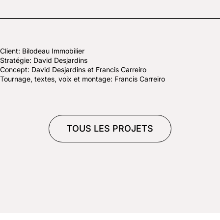
Client: Bilodeau Immobilier
Stratégie: David Desjardins
Concept: David Desjardins et Francis Carreiro
Tournage, textes, voix et montage: Francis Carreiro
TOUS LES PROJETS