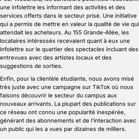
une infolettre les informant des activités et des
services offerts dans le secteur prisé. Une initiative
qui a permis de mettre en valeur la qualité de vie qui
attendait les acheteurs. Au 155 Grande-Allée, les
locataires intéressés recevaient quant à eux une
infolettre sur le quartier des spectacles incluant des
entrevues avec des artistes locaux et des
suggestions de sorties.
Enfin, pour la clientèle étudiante, nous avons misé
très juste avec une campagne sur TikTok où nous
faisons découvrir le secteur du campus aux
nouveaux arrivants. La plupart des publications sur
ce réseau ont connu une popularité inespérée,
générant des abonnements et de l’interaction avec
un public qui les a vues par dizaines de milliers.