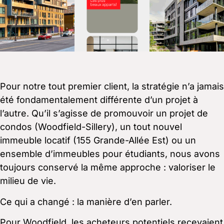
Pour notre tout premier client, la stratégie n’a jamais
été fondamentalement différente d’un projet à
l’autre. Qu’il s’agisse de promouvoir un projet de
condos (Woodfield-Sillery), un tout nouvel
immeuble locatif (155 Grande-Allée Est) ou un
ensemble d’immeubles pour étudiants, nous avons
toujours conservé la même approche : valoriser le
milieu de vie.
Ce qui a changé : la manière d’en parler.
Pour Woodfield, les acheteurs potentiels recevaient