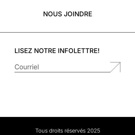
NOUS JOINDRE
LISEZ NOTRE INFOLETTRE!
Tous droits réservés 2025