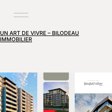
UN ART DE VIVRE – BILODEAU
IMMOBILIER