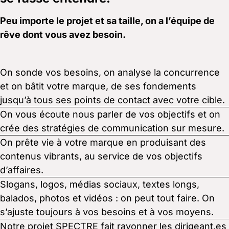
Peu importe le projet et sa taille, on a l’équipe de
rêve dont vous avez besoin.
On sonde vos besoins, on analyse la concurrence
et on bâtit votre marque, de ses fondements
jusqu’à tous ses points de contact avec votre cible.
On vous écoute nous parler de vos objectifs et on
crée des stratégies de communication sur mesure.
On prête vie à votre marque en produisant des
contenus vibrants, au service de vos objectifs
d’affaires.
Slogans, logos, médias sociaux, textes longs,
balados, photos et vidéos : on peut tout faire. On
s’ajuste toujours à vos besoins et à vos moyens.
Notre projet SPECTRE fait rayonner les dirigeant.es