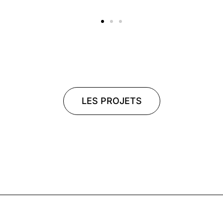
LES PROJETS