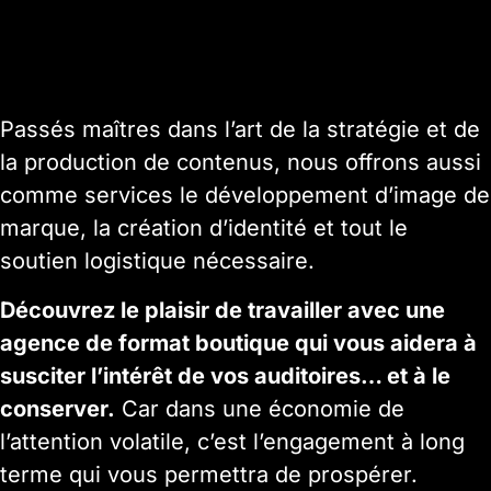
Passés maîtres dans l’art de la stratégie et de
la production de contenus, nous offrons aussi
comme services le développement d’image de
marque, la création d’identité et tout le
soutien logistique nécessaire.
Découvrez le plaisir de travailler avec une
agence de format boutique qui vous aidera à
susciter l’intérêt de vos auditoires… et à le
conserver.
Car dans une économie de
l’attention volatile, c’est l’engagement à long
terme qui vous permettra de prospérer.