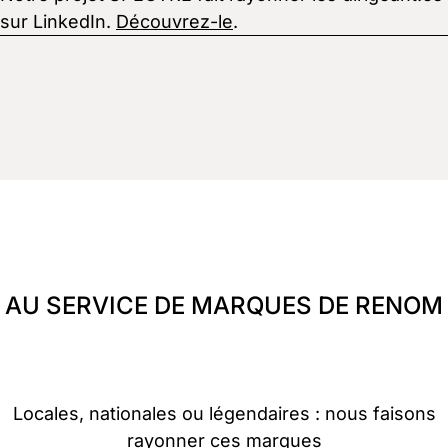
sur LinkedIn.
Découvrez-le
.
AU SERVICE DE MARQUES DE RENOM
Locales, nationales ou légendaires : nous faisons
rayonner ces marques