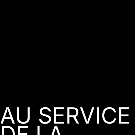
AU SERVICE
DE LA