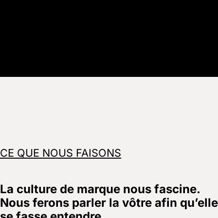
CE QUE NOUS FAISONS
La culture de marque nous fascine.
Nous ferons parler la vôtre afin qu’elle
se fasse entendre.