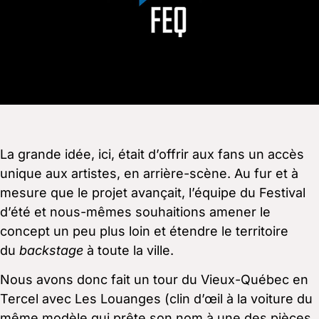
La grande idée, ici, était d’offrir aux fans un accès
unique aux artistes, en arrière-scène. Au fur et à
mesure que le projet avançait, l’équipe du Festival
d’été et nous-mêmes souhaitions amener le
concept un peu plus loin et étendre le territoire
du
backstage
à toute la ville.
Nous avons donc fait un tour du Vieux-Québec en
Tercel avec Les Louanges (clin d’œil à la voiture du
même modèle qui prête son nom à une des pièces