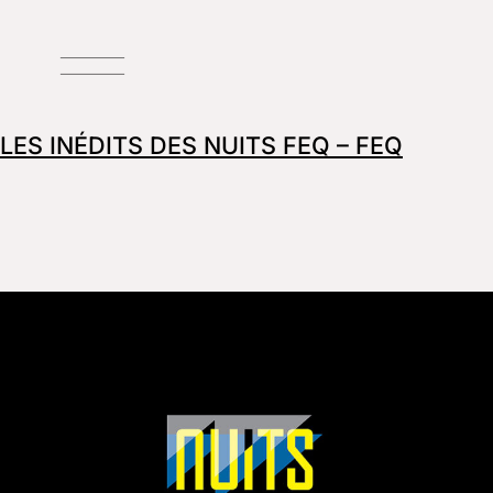
LES INÉDITS DES NUITS FEQ – FEQ