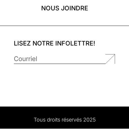
NOUS JOINDRE
LISEZ NOTRE INFOLETTRE!
Tous droits réservés 2025