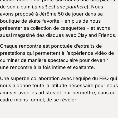
de son album
La nuit est une panthère
). Nous
avons proposé à Jérôme 50 de jouer dans sa
boutique de skate favorite – en plus de nous
présenter sa collection de casquettes – et avons
aussi magasiné des disques avec Clay and Friends.
Chaque rencontre est ponctuée d’extraits de
prestations qui permettent à l’expérience vidéo de
culminer de manière spectaculaire pour devenir
une rencontre à la fois intime et exaltante.
Une superbe collaboration avec l’équipe du FEQ qui
nous a donné toute la latitude nécessaire pour nous
amuser avec les artistes et leur permettre, dans ce
cadre moins formel, de se révéler.