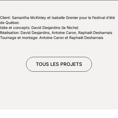
Client: Samantha McKinley et Isabelle Grenier pour le Festival d’été
de Québec
Idée et concepts: David Desjardins (la flèche)
Réalisation: David Desjardins, Antoine Caron, Raphaël Desharnais
Tournage et montage: Antoine Caron et Raphaël Desharnais
TOUS LES PROJETS