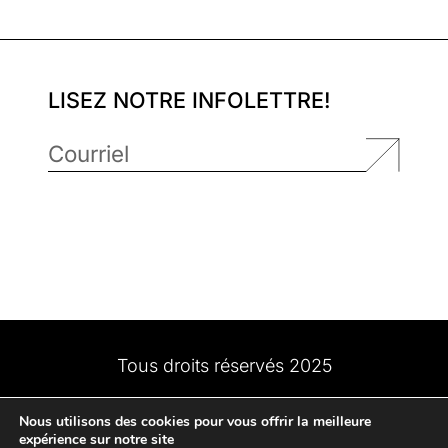
LISEZ NOTRE INFOLETTRE!
Tous droits réservés 2025
Nous utilisons des cookies pour vous offrir la meilleure
expérience sur notre site