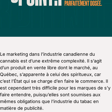
Le marketing dans l’industrie canadienne du
cannabis est d’une extrême complexité. Il s’agit
d’un produit en vente libre dont le marché, au
Québec, s’apparente à celui des spiritueux, car
c’est l’État qui se charge d’en faire le commerce. Il
est cependant très difficile pour les marques de s’y
faire entendre, puisqu’elles sont soumises aux
mêmes obligations que l’industrie du tabac en
matière de publicité.