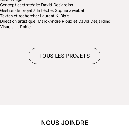
Concept et stratégie: David Desjardins
Gestion de projet à la flèche: Sophie Zwiebel
Textes et recherche: Laurent K. Blais
Direction artistique: Marc-André Rioux et David Desjardins
Visuels: L. Poirier
TOUS LES PROJETS
NOUS JOINDRE