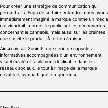
Pour créer une stratégie de communication qui
permettrait à Fuga de se faire entendre, nous avons
immédiatement imaginé la marque comme un média
qui viendrait informer le public sur les découvertes
concernant le cannabis, mais aussi sur les craintes
que suscite le produit. À tort ou à raison.
Ainsi naissait 3point5, une série de capsules
informatives accompagnées d’un environnement
visuel éclaté et facilement déclinable dans les
réseaux sociaux, le tout à l’image de la marque :
novatrice, sympathique et rigoureuse.
Client: Fuga