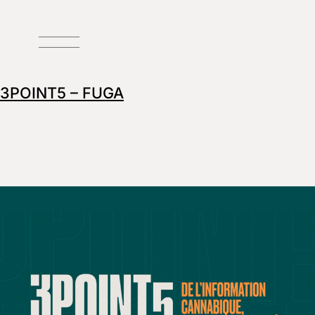
3POINT5 – FUGA