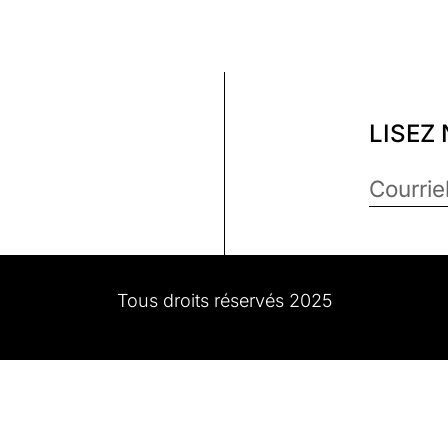
LISEZ
Tous droits réservés 2025