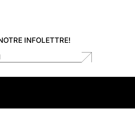
 NOTRE INFOLETTRE!