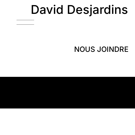
David Desjardins
NOUS JOINDRE