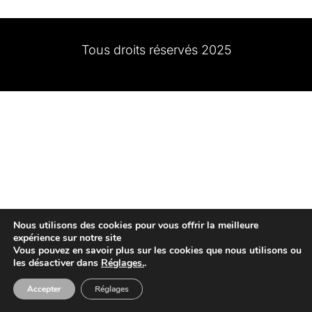
Tous droits réservés 2025
Nous utilisons des cookies pour vous offrir la meilleure
expérience sur notre site
Vous pouvez en savoir plus sur les cookies que nous utilisons ou
les désactiver dans
Réglages.
.
Accepter
Réglages