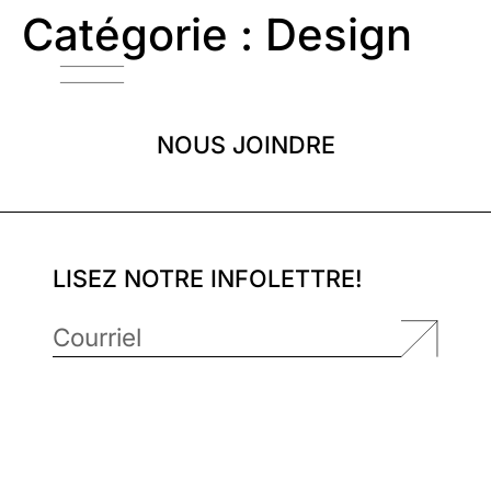
Catégorie :
Design
NOUS JOINDRE
LISEZ NOTRE INFOLETTRE!