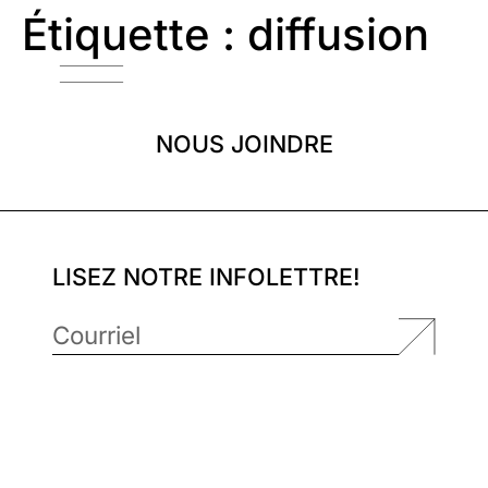
Étiquette :
diffusion
NOUS JOINDRE
LISEZ NOTRE INFOLETTRE!