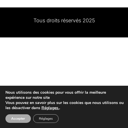
Tous droits réservés 2025
Nous utilisons des cookies pour vous offrir la meilleure
expérience sur notre site
Vous pouvez en savoir plus sur les cookies que nous utilisons ou
les désactiver dans
Réglages.
.
Accepter
Réglages