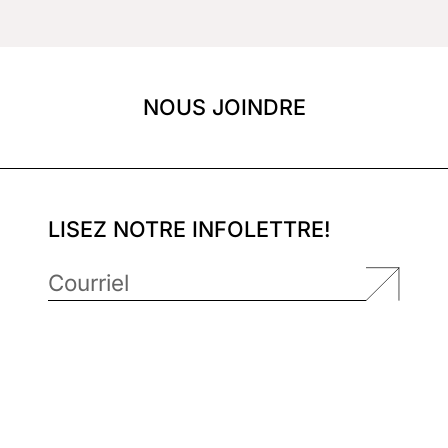
NOUS JOINDRE
LISEZ NOTRE INFOLETTRE!