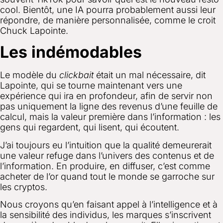
cool
. Bientôt, une IA pourra probablement aussi leur
répondre, de manière personnalisée, comme le croit
Chuck Lapointe.
Les indémodables
Le modèle du
clickbait
était un mal nécessaire, dit
Lapointe, qui se tourne maintenant vers une
expérience qui ira en profondeur, afin de servir non
pas uniquement la ligne des revenus d’une feuille de
calcul, mais la valeur première dans l’information : les
gens qui regardent, qui lisent, qui écoutent.
J’ai toujours eu l’intuition que la qualité demeurerait
une valeur refuge dans l’univers des contenus et de
l’information. En produire, en diffuser, c’est comme
acheter de l’or quand tout le monde se garroche sur
les cryptos.
Nous croyons qu’en faisant appel à l’intelligence et à
la sensibilité des individus, les marques s’inscrivent