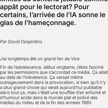
appât pour le lectorat? Pour
certains, l’arrivée de l’IA sonne le
glas de l’hameçonnage.
Par David Desjardins
J’ai longtemps été un grand fan de
Vice
.
Fin de l’adolescence, début vingtaine, j’étais fasciné
par les permissions que s’accordait ce média. Ça allait
au-delà de l’irrévérence. Ça versait même
outrageusement dans la provocation, si bien qu’il n’y
a plus grand-chose qui serait aujourd’hui publiable
dans tout ça, mais c’était une bouffée d’air enfumé et
d’humour acide dans le monde plat et policé des
médias du milieu et de la fin des années 1990.