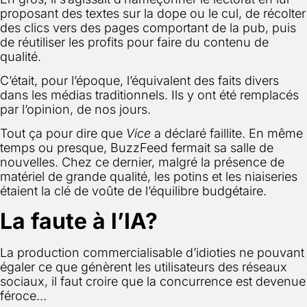
proposant des textes sur la dope ou le cul, de récolter
des clics vers des pages comportant de la pub, puis
de réutiliser les profits pour faire du contenu de
qualité.
C’était, pour l’époque, l’équivalent des faits divers
dans les médias traditionnels. Ils y ont été remplacés
par l’opinion, de nos jours.
Tout ça pour dire que
Vice
a déclaré faillite
. En même
temps ou presque,
BuzzFeed fermait sa salle de
nouvelles
. Chez ce dernier, malgré la présence de
matériel de grande qualité, les potins et les niaiseries
étaient la clé de voûte de l’équilibre budgétaire.
La faute à l’IA?
La production commercialisable d’idioties ne pouvant
égaler ce que génèrent les utilisateurs des réseaux
sociaux, il faut croire que la concurrence est devenue
féroce…