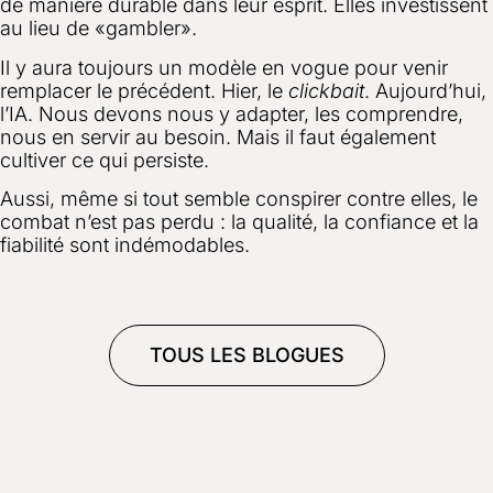
de manière durable dans leur esprit. Elles investissent
au lieu de «gambler».
Il y aura toujours un modèle en vogue pour venir
remplacer le précédent. Hier, le
clickbait
. Aujourd’hui,
l’IA. Nous devons nous y adapter, les comprendre,
nous en servir au besoin. Mais il faut également
cultiver ce qui persiste.
Aussi, même si tout semble conspirer contre elles, le
combat n’est pas perdu : la qualité, la confiance et la
fiabilité sont indémodables.
TOUS LES BLOGUES