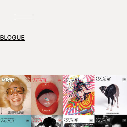
BLOGUE