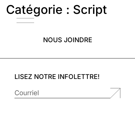
Catégorie :
Script
NOUS JOINDRE
LISEZ NOTRE INFOLETTRE!