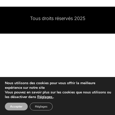
Tous droits réservés 2025
Nous utilisons des cookies pour vous offrir la meilleure
expérience sur notre site
Vous pouvez en savoir plus sur les cookies que nous utilisons ou
les désactiver dans
Réglages.
.
Accepter
Réglages